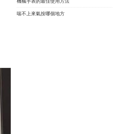
機械手表的最佳使用方法
喘不上來氣按哪個地方