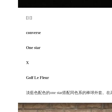
[] []
converse
One star
X
Golf Le Fleur
淡藍色配色的one star搭配同色系的棒球外套