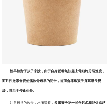
性早熟對于孩子來說，由于自身營養無法趕上骨細胞分裂速度，
而且性激素會促使骺軟骨過早的閉合，從而會導緻孩子身高增長變
緩，甚至于停止生長。
注意日常的飲食，均衡營養，
多讓孩子吃一些含鈣多和能促進鈣