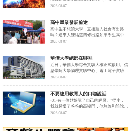
比那些吃全員資源的狂暴戰啥的，沒啥意
2026-08-07
思），說是P2的版本答案也毫不為過！就
當前階段來說，畢業的奧法都需要那些裝備
高中畢業發展前途
呢？盤蛇腰帶和4T5是最核心的基石，搭配
上其它裝...
高中生不想讀大學，直接踏入社會有出路
嗎？過來人總結這四條出路如果學生高中畢
業後，因為自己的高考分數太低，并不想繼
2026-08-07
續讀層次太低的專科學校了，該怎麼辦？這
麼早的踏入到社會當中，還有什麼好出路可
華僑大學總部在哪裡
以選擇呢？本期袁老師就應家長要求，為大
家此類學生總結...
近日，華僑大學綜合實驗大樓正式啟用。信
息學院大學物理實驗中心、電工電子實驗中
心作為首批入駐單位，進駐綜合實驗大樓普
2026-08-07
通區4-7層，啟用實驗室56間，實驗室使用
面積3685平方米，兩個實驗中心承擔的本科
不要總用教育人的口吻說話
實驗教學課程從本學期開始在綜合實驗大樓
開課...
-01-有一位姑娘講了自己的經曆。“從小，
我就習慣了爸爸的高嗓門，他無論和誰說
話，都是大眼睛一瞪，聲如銅鈴。伯父和人
2026-08-07
說話也是，貌似天生的大嗓門。用我媽媽的
話來說，這哥倆和人說話，永遠像是在吵
架，就不能聲音小點，慢慢的，清楚地說