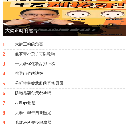
嗎？到後來我長...
大齡正畸的危害
1
大齡正畸的危害
2
龜苓膏小孩子可以吃嗎
3
十大奢侈化妝品排行榜
4
挑選山竹的訣竅
5
分析祥林嫂悲劇的直接原因
6
防曬霜要每天都塗嗎
7
材料tpr用途
8
大學生學年自我鑒定
9
逃離塔科夫換服務器