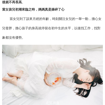
後就不再長高
。
當女孩兒初潮來臨之時，媽媽真是操碎了心
當女兒到了該來月經的年齡，時刻關注女兒的一舉一動，擔心女
兒發胖，擔心孩子的身高就停留在初中生的水平，以後找工作，找對
象都沒有優勢。