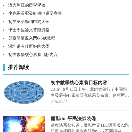
澳大利亞的留學學校
少先隊員配發紅領巾還要宣誓
初中英語動詞歸納大全
學士學位論文答辯資格
兒童簡筆畫入門0-3歲教程
深圳還有什麼好的大學
初中數學核心素養目标内容
推荐阅读
初中數學核心素養目标内容
2016年9月13日上午，北師大舉行了中國學
生發展核心素養研究成果發布會。這項曆時
三年權威出爐的研究成果，對學生發展核心
2026-08-07
素養的内涵、表現、落實途徑等做了詳細闡
釋。中國學生發展核心素養包含裡六個方
魔獸tbc 平民法師裝備
面：人文底蘊、科學精神、社會學習、健康
生活、責...
很多法系都知道，魔獸世界TBC懷舊服P2階
段最為耀眼的還屬奧法和SS（不要橫向對