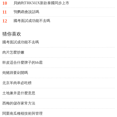
10
貝納利TRK502X新款泰國同步上市
11
鸮鹦鹉會說話嗎
12
國考面試成功能不去嗎
猜你喜欢
國考面試成功能不去嗎
肉片怎麼炒嫩
幹皮适合什麼牌子的bb霜
炖豬蹄要剁開嗎
北京羊肉串必吃榜
土地兼并是什麼意思
西梅的儲存家常方法
闆栗南瓜種植技術與管理