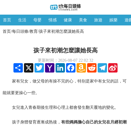
首页
生活
母嬰
情感
健康
美食
旅遊
娛樂
遊
首页
每日頭條
教育
孩子來初潮怎麼讓她長高
/
/
/
孩子來初潮怎麼讓她長高
更新时间：2026-08-07 22:02:32
Share
X
Twitter
Yahoo
LinkedIn
Facebook
Amazon
Reddit
Telegram
Sina
Mail
Wish
Weibo
List
家有兒女，做父母的有操不完的心，特别是家中有女兒的話，可
能就要更操心一些。
女兒進入青春期後生理和心理上都會發生翻天覆地的變化。
孩子身體發育逐漸成熟後，
有些媽媽擔心自己的女兒在月經初潮