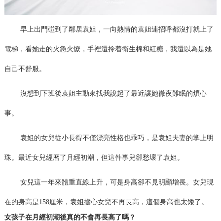
早上出門碰到了鄰居袁姐，一向熱情的袁姐連招呼都沒打就上了
電梯，看她走的火急火燎，手裡還拎着衛生棉和紅糖，我還以為是她
自己不舒服。
沒想到下班後袁姐主動來找我說起了最近讓她徹夜難眠的煩心
事。
袁姐的女兒從小長得不僅漂亮性格也乖巧，是袁姐夫妻的掌上明
珠。最近女兒經曆了月經初潮，但這件事兒卻愁壞了袁姐。
女兒這一年來體重直線上升，可是身高卻不見明顯增長。女兒現
在的身高是158厘米，袁姐擔心女兒不再長高，這個身高也太矮了。
女孩子在月經初潮後真的不會再長高了嗎？