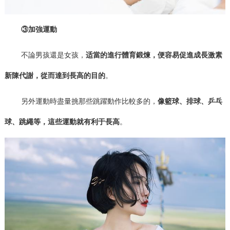
③加強運動
不論男孩還是女孩，
适當的進行體育鍛煉，便容易促進成長激素
新陳代謝，從而達到長高的目的
。
另外運動時盡量挑那些跳躍動作比較多的，
像籃球、排球、乒乓
球、跳繩等，這些運動就有利于長高
。