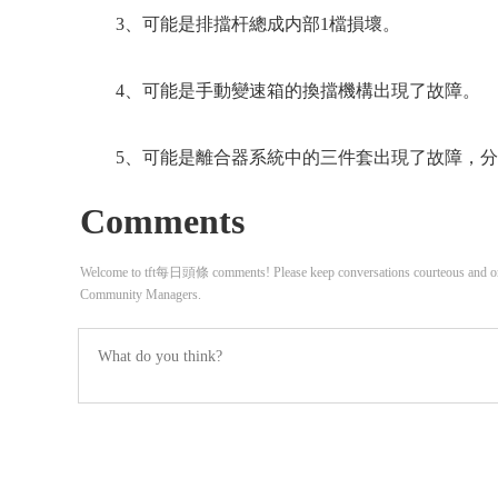
3、可能是排擋杆總成内部1檔損壞。
4、可能是手動變速箱的換擋機構出現了故障。
5、可能是離合器系統中的三件套出現了故障，
Comments
Welcome to tft每日頭條 comments! Please keep conversations courteous and on-t
Community Managers.