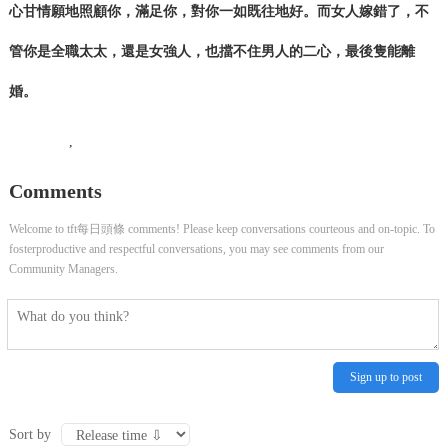
心甘情願地照顧你，滿足你，對你一如既往地好。而女人嫁錯了，不
管你是全職太太，還是女強人，也擋不住男人的二心，最後隻能離
婚。
,
Comments
Welcome to tft每日頭條 comments! Please keep conversations courteous and on-topic. To
fosterproductive and respectful conversations, you may see comments from our
Community Managers.
Sign up to post
Sort by