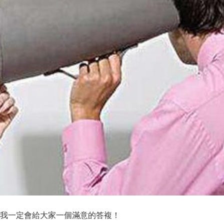
我一定會給大家一個滿意的答複！