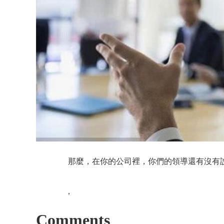
那麼，在你的公司裡，你們的領導還有沒有說過
,
Comments