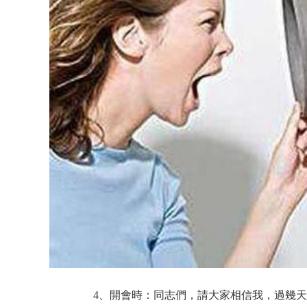
4、開會時：同志們，請大家相信我，過幾天