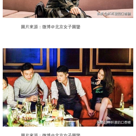
圖片來源：微博＠北京女子圖鑒
圖片來源：微博＠北京女子圖鑒