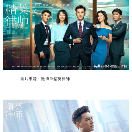
圖片來源：微博＠精英律師