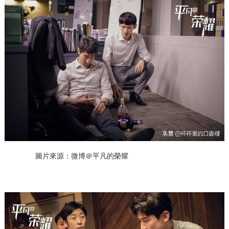
圖片來源：微博＠平凡的榮耀