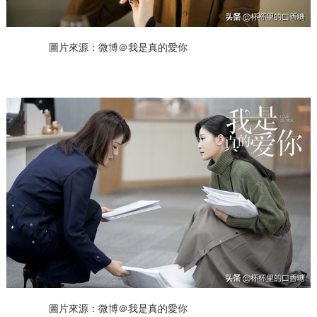
圖片來源：微博＠我是真的愛你
圖片來源：微博＠我是真的愛你